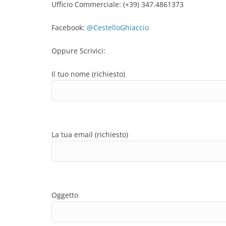
Ufficio Commerciale: (+39) 347.4861373
Facebook:
@CestelloGhiaccio
Oppure Scrivici:
Il tuo nome (richiesto)
La tua email (richiesto)
Oggetto