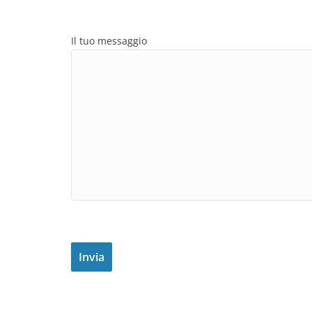
Il tuo messaggio